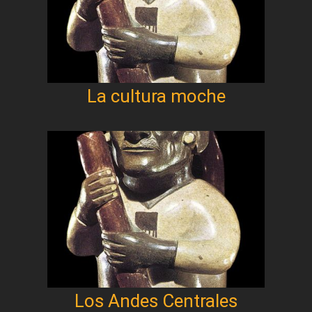
La cultura moche
Los Andes Centrales