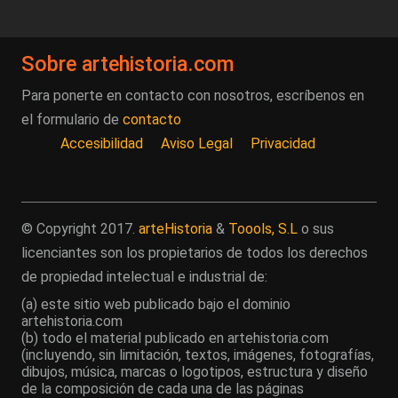
Sobre artehistoria.com
Para ponerte en contacto con nosotros, escríbenos en
el formulario de
contacto
Accesibilidad
Aviso Legal
Privacidad
© Copyright 2017.
arteHistoria
&
Toools, S.L
o sus
licenciantes son los propietarios de todos los derechos
de propiedad intelectual e industrial de:
(a) este sitio web publicado bajo el dominio
artehistoria.com
(b) todo el material publicado en artehistoria.com
(incluyendo, sin limitación, textos, imágenes, fotografías,
dibujos, música, marcas o logotipos, estructura y diseño
de la composición de cada una de las páginas