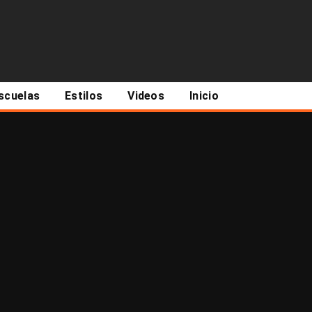
scuelas
Estilos
Videos
Inicio