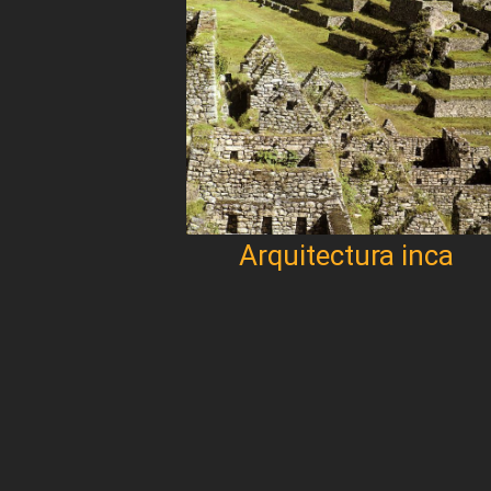
Arquitectura inca