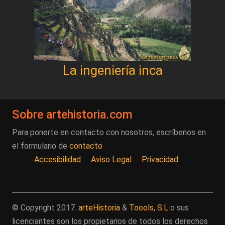
La ingeniería inca
Sobre artehistoria.com
Para ponerte en contacto con nosotros, escríbenos en
el formulario de
contacto
Accesibilidad
Aviso Legal
Privacidad
© Copyright 2017.
arteHistoria
&
Toools, S.L
o sus
licenciantes son los propietarios de todos los derechos