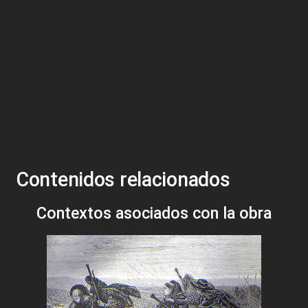
Contenidos relacionados
Contextos asociados con la obra