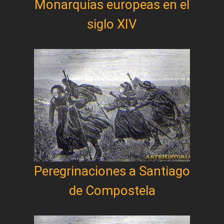
Monarquías europeas en el
siglo XIV
Peregrinaciones a Santiago
de Compostela