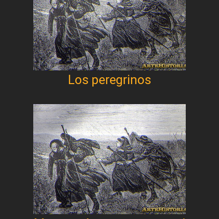
Los peregrinos