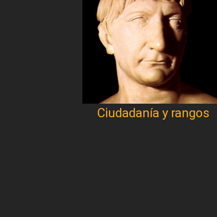
Ciudadanía y rangos