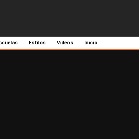
scuelas
Estilos
Videos
Inicio