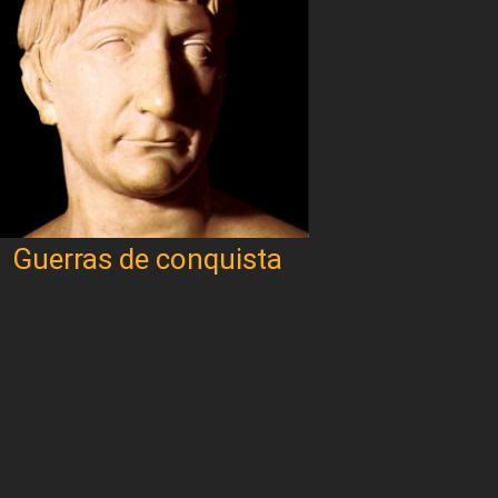
Guerras de conquista