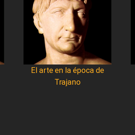
El arte en la época de
Trajano