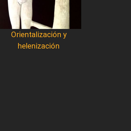
Orientalización y
helenización