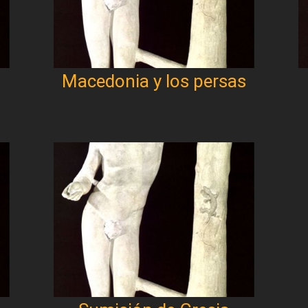
Macedonia y los persas