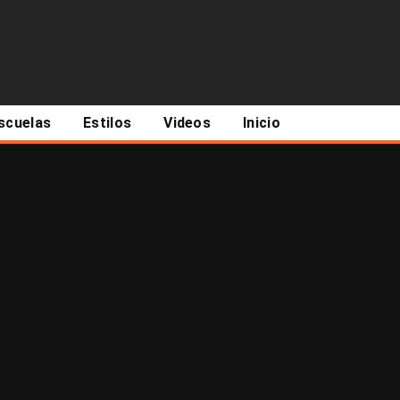
scuelas
Estilos
Videos
Inicio