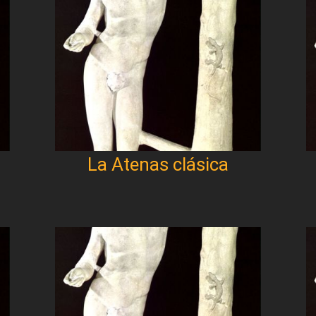
La Atenas clásica