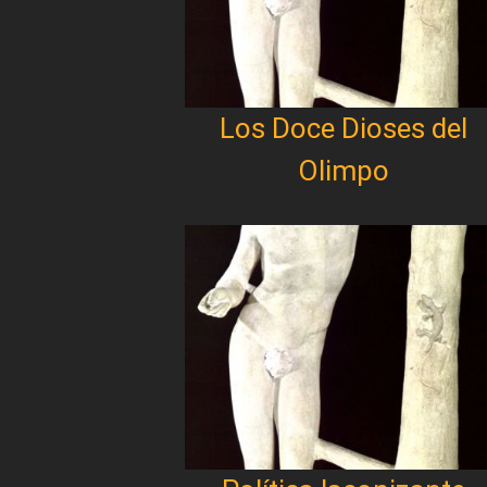
Los Doce Dioses del
Olimpo