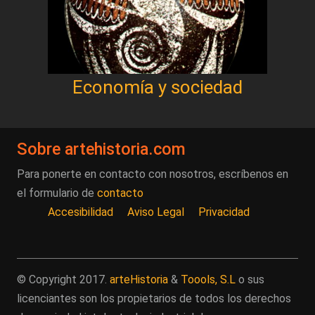
Economía y sociedad
Sobre artehistoria.com
Para ponerte en contacto con nosotros, escríbenos en
el formulario de
contacto
Accesibilidad
Aviso Legal
Privacidad
© Copyright 2017.
arteHistoria
&
Toools, S.L
o sus
licenciantes son los propietarios de todos los derechos