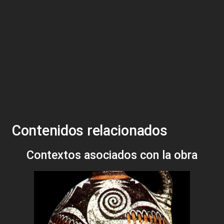
Contenidos relacionados
Contextos asociados con la obra