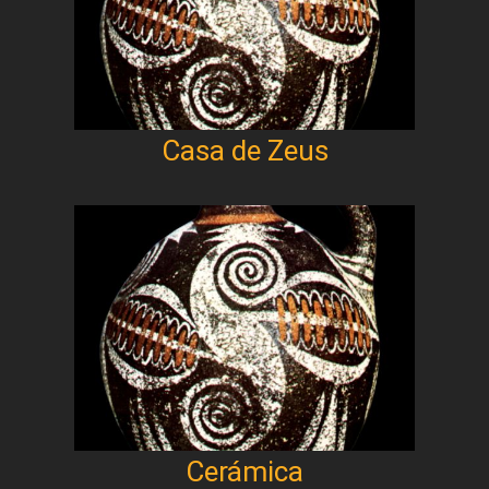
Casa de Zeus
Cerámica