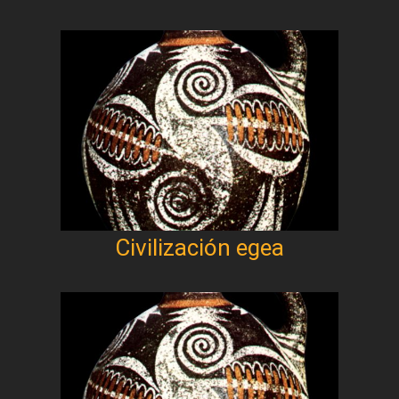
Civilización egea