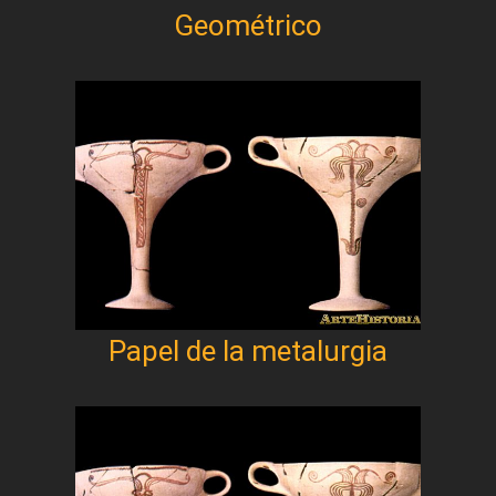
Geométrico
Papel de la metalurgia