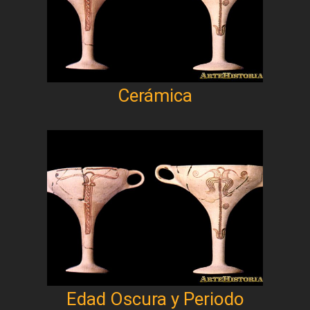
Cerámica
Edad Oscura y Periodo