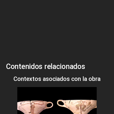
Contenidos relacionados
Contextos asociados con la obra