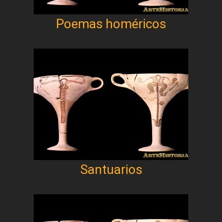
Poemas homéricos
Santuarios