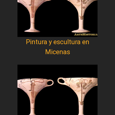
Pintura y escultura en
Micenas