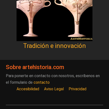
Tradición e innovación
Sobre artehistoria.com
Para ponerte en contacto con nosotros, escríbenos en
el formulario de
contacto
Accesibilidad
Aviso Legal
Privacidad