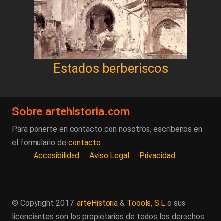
Estados berberiscos
Sobre artehistoria.com
Para ponerte en contacto con nosotros, escríbenos en
el formulario de
contacto
Accesibilidad
Aviso Legal
Privacidad
© Copyright 2017.
arteHistoria
&
Toools, S.L
o sus
licenciantes son los propietarios de todos los derechos