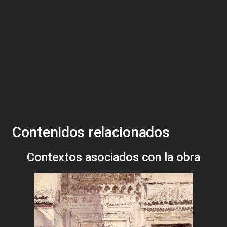
Contenidos relacionados
Contextos asociados con la obra