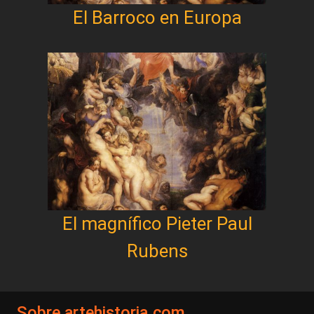
El Barroco en Europa
El magnífico Pieter Paul
Rubens
Sobre artehistoria.com