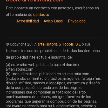
Para ponerte en contacto con nosotros, escríbenos en
el formulario de
contacto
Accesibilidad
Aviso Legal
Privacidad
© Copyright 2017.
arteHistoria
&
Toools, S.L
o sus
licenciantes son los propietarios de todos los derechos
de propiedad intelectual e industrial de:
(a) este sitio web publicado bajo el dominio
artehistoria.com
(b) todo el material publicado en artehistoria.com
(incluyendo, sin limitación, textos, imágenes, fotografías,
dibujos, música, marcas o logotipos, estructura y diseño
de la composición de cada una de las páginas
individuales que componen la totalidad del sitio,
combinaciones de colores, códigos fuentes de los
programas que generan la composición de las páginas,
software necesario para su funcionamiento, acceso y