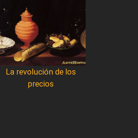
La revolución de los
precios