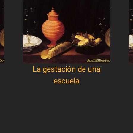
La gestación de una
escuela