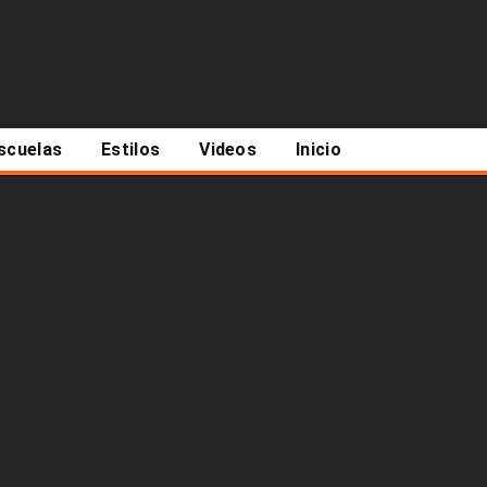
scuelas
Estilos
Videos
Inicio