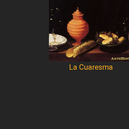
La Cuaresma