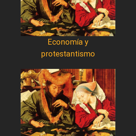
Economía y
protestantismo