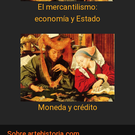
El mercantilismo:
economía y Estado
Moneda y crédito
Sobre artehistoria.com