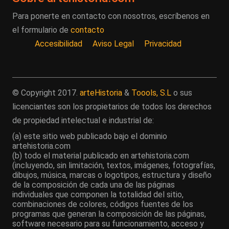
Para ponerte en contacto con nosotros, escríbenos en
el formulario de
contacto
Accesibilidad
Aviso Legal
Privacidad
© Copyright 2017.
arteHistoria
&
Toools, S.L
o sus
licenciantes son los propietarios de todos los derechos
de propiedad intelectual e industrial de:
(a) este sitio web publicado bajo el dominio
artehistoria.com
(b) todo el material publicado en artehistoria.com
(incluyendo, sin limitación, textos, imágenes, fotografías,
dibujos, música, marcas o logotipos, estructura y diseño
de la composición de cada una de las páginas
individuales que componen la totalidad del sitio,
combinaciones de colores, códigos fuentes de los
programas que generan la composición de las páginas,
software necesario para su funcionamiento, acceso y