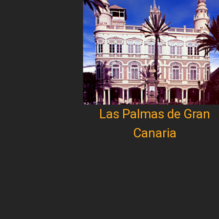
Las Palmas de Gran
Canaria