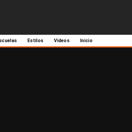
scuelas
Estilos
Videos
Inicio