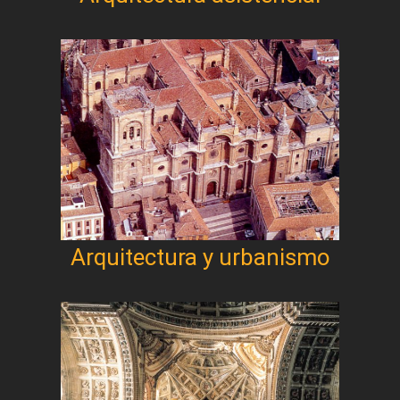
Arquitectura y urbanismo