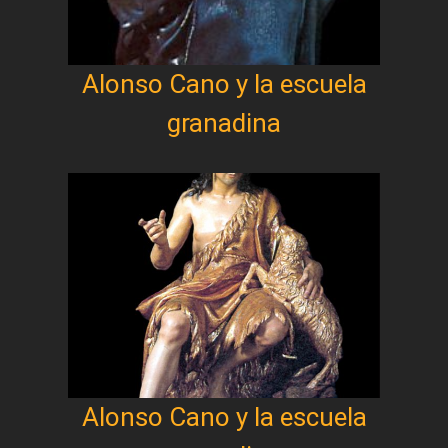
Alonso Cano y la escuela
granadina
Alonso Cano y la escuela