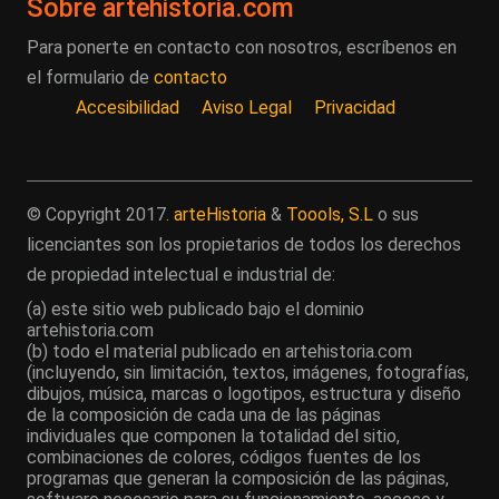
Sobre artehistoria.com
Para ponerte en contacto con nosotros, escríbenos en
el formulario de
contacto
Accesibilidad
Aviso Legal
Privacidad
© Copyright 2017.
arteHistoria
&
Toools, S.L
o sus
licenciantes son los propietarios de todos los derechos
de propiedad intelectual e industrial de:
(a) este sitio web publicado bajo el dominio
artehistoria.com
(b) todo el material publicado en artehistoria.com
(incluyendo, sin limitación, textos, imágenes, fotografías,
dibujos, música, marcas o logotipos, estructura y diseño
de la composición de cada una de las páginas
individuales que componen la totalidad del sitio,
combinaciones de colores, códigos fuentes de los
programas que generan la composición de las páginas,