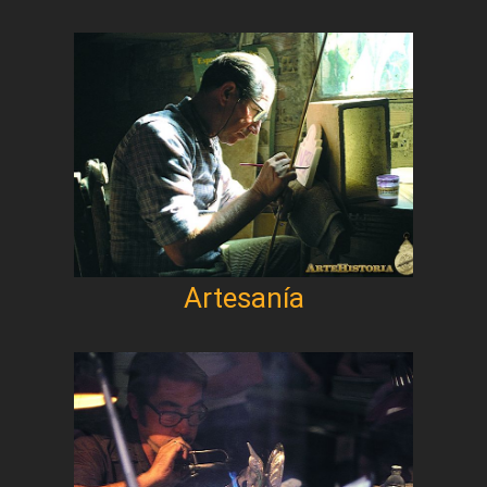
Artesanía