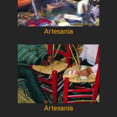
Artesanía
Artesanía