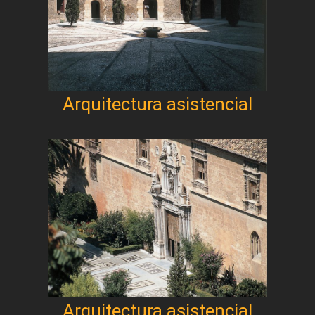
Arquitectura asistencial
Arquitectura asistencial