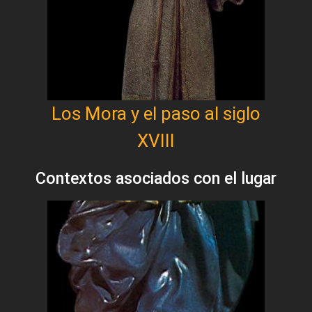
Los Mora y el paso al siglo
XVIII
Contextos asociados con el lugar