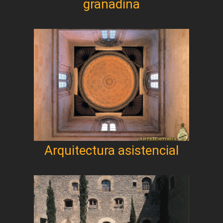
granadina
Arquitectura asistencial