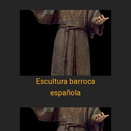
Escultura barroca
española