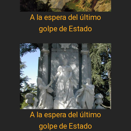
A la espera del último
golpe de Estado
A la espera del último
golpe de Estado