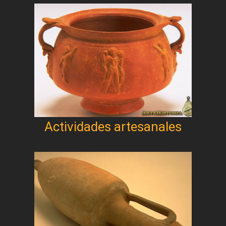
Actividades artesanales