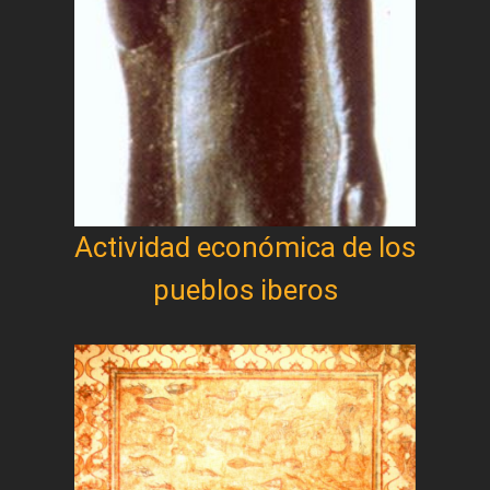
Actividad económica de los
pueblos iberos