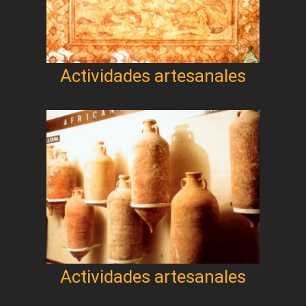
Actividades artesanales
Actividades artesanales