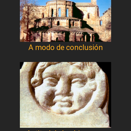
A modo de conclusión