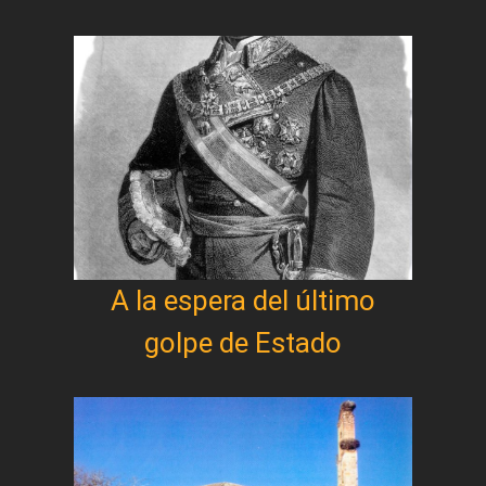
A la espera del último
golpe de Estado