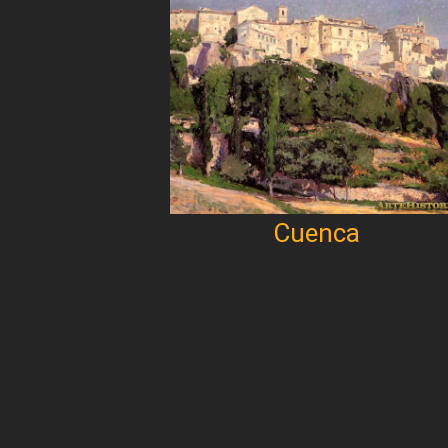
Cuenca