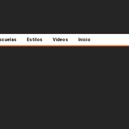
scuelas
Estilos
Videos
Inicio