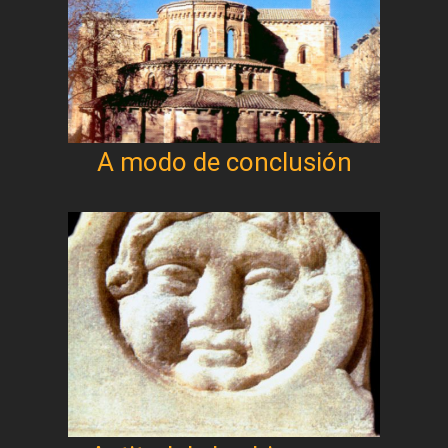
A modo de conclusión