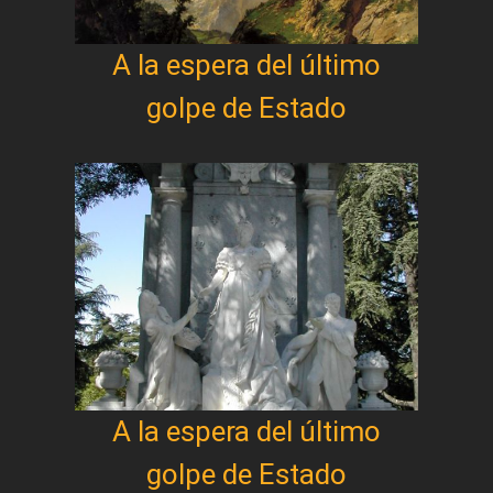
A la espera del último
golpe de Estado
A la espera del último
golpe de Estado