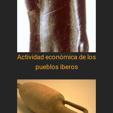
Actividad económica de los
pueblos iberos