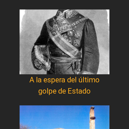
A la espera del último
golpe de Estado