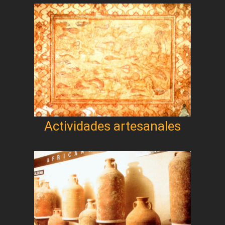
Actividades artesanales