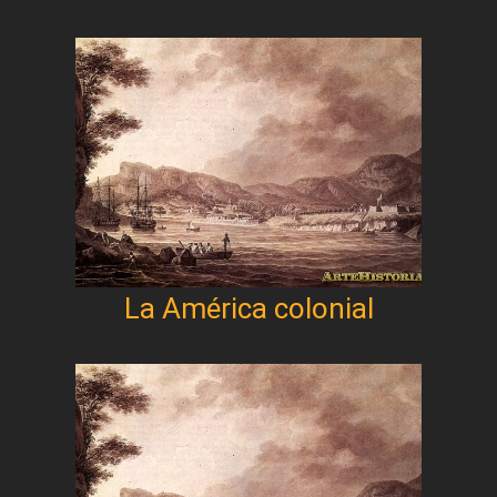
La América colonial