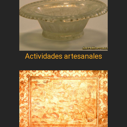
Actividades artesanales