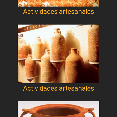
Actividades artesanales
Actividades artesanales