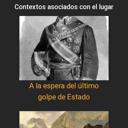
Contextos asociados con el lugar
A la espera del último
golpe de Estado