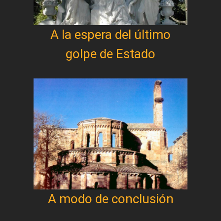
A la espera del último
golpe de Estado
A modo de conclusión