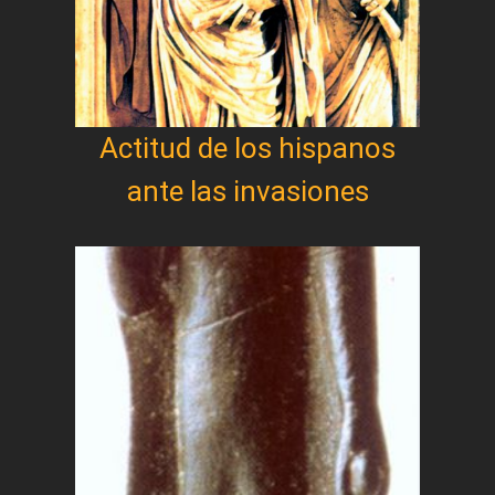
Actitud de los hispanos
ante las invasiones