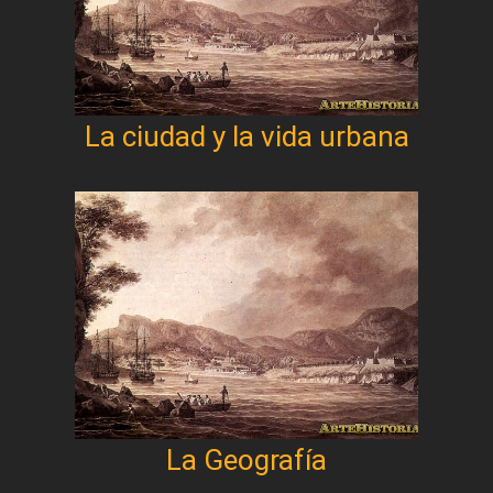
La ciudad y la vida urbana
La Geografía