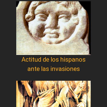
Actitud de los hispanos
ante las invasiones