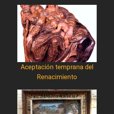
Aceptación temprana del
Renacimiento