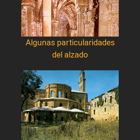
Algunas particularidades
del alzado