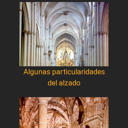
Algunas particularidades
del alzado