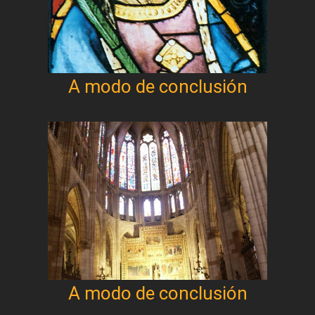
A modo de conclusión
A modo de conclusión