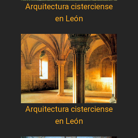
Arquitectura cisterciense
en León
Arquitectura cisterciense
en León