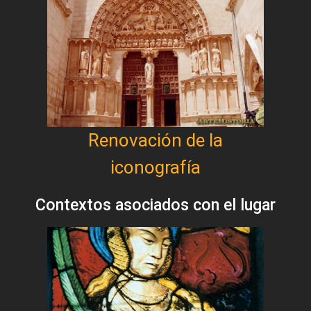
Renovación de la
iconografía
Contextos asociados con el lugar