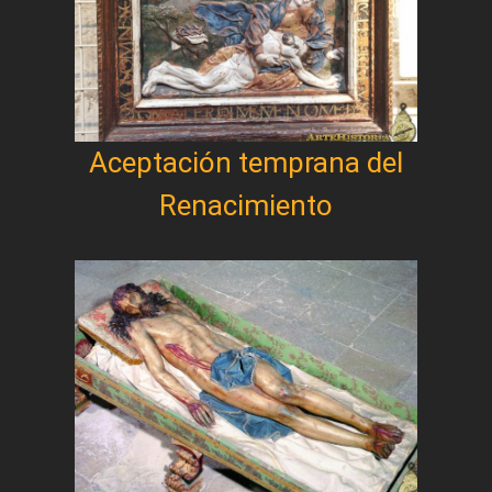
Aceptación temprana del
Renacimiento