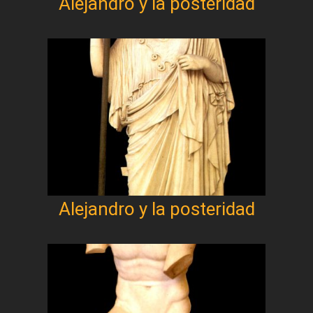
Alejandro y la posteridad
Alejandro y la posteridad