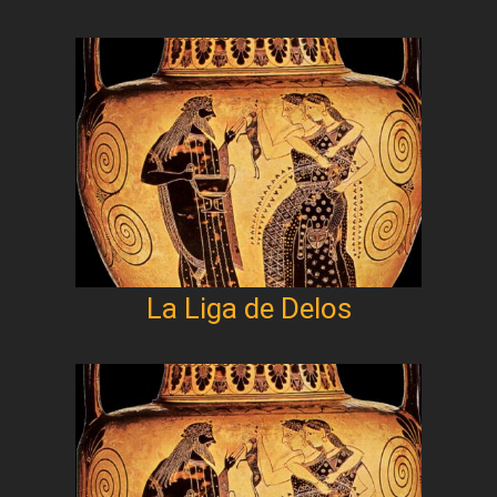
La Liga de Delos