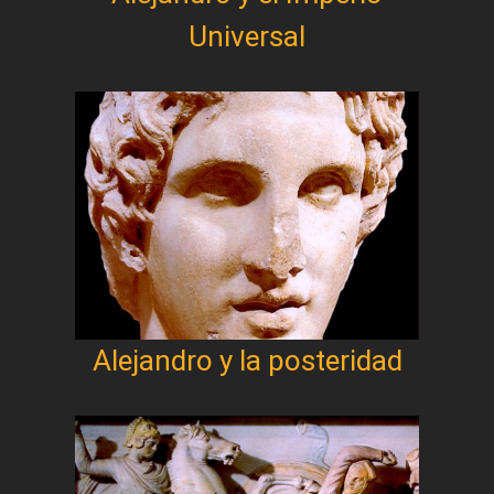
Universal
Alejandro y la posteridad