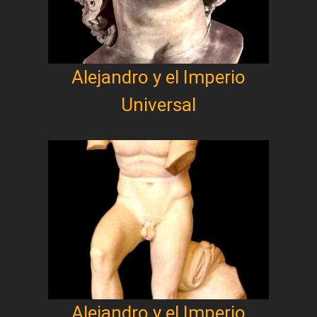
Alejandro y el Imperio
Universal
Alejandro y el Imperio