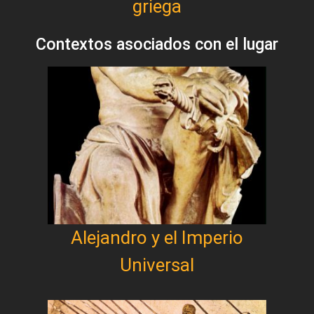
griega
Contextos asociados con el lugar
Alejandro y el Imperio
Universal