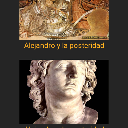
Alejandro y la posteridad