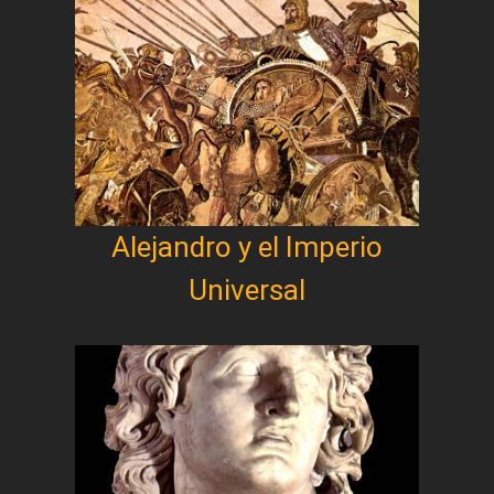
Alejandro y el Imperio
Universal