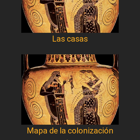
Las casas
Mapa de la colonización