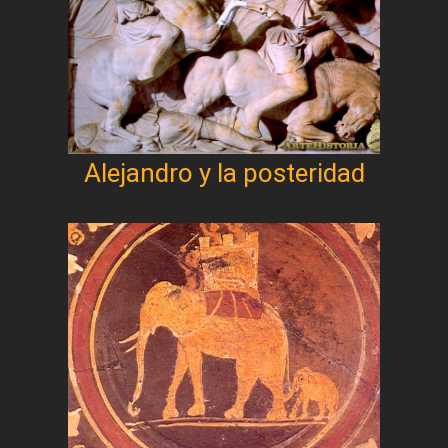
Alejandro y la posteridad