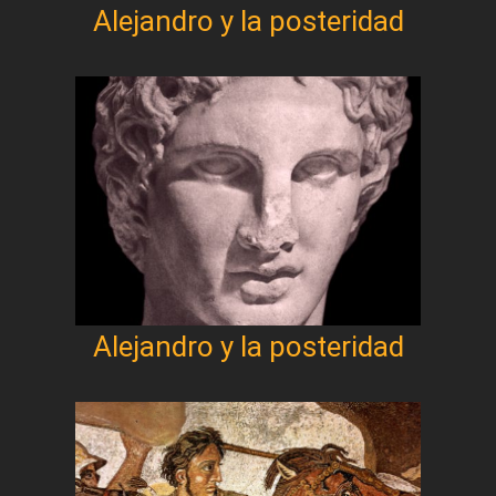
Alejandro y la posteridad
Alejandro y la posteridad