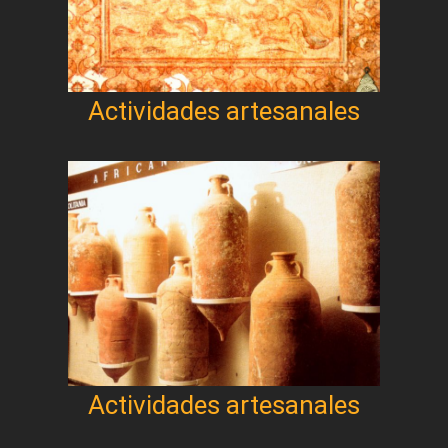
Actividades artesanales
Actividades artesanales