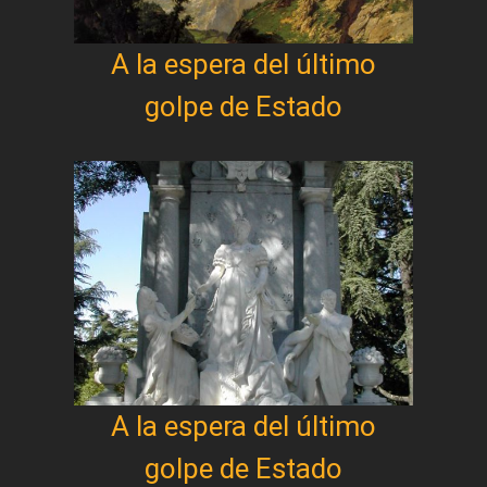
A la espera del último
golpe de Estado
A la espera del último
golpe de Estado