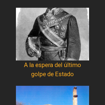
A la espera del último
golpe de Estado