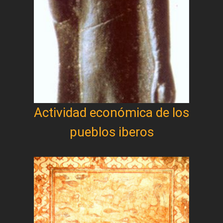
Actividad económica de los
pueblos iberos