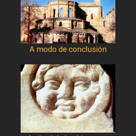
A modo de conclusión