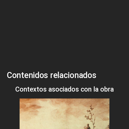
Contenidos relacionados
Contextos asociados con la obra