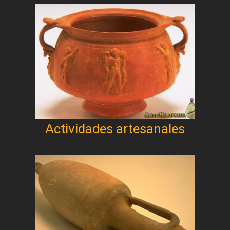
Actividades artesanales