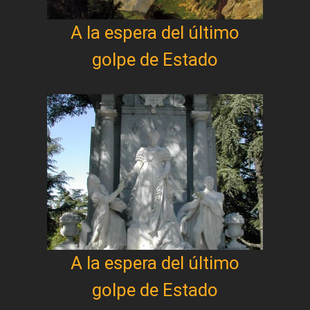
A la espera del último
golpe de Estado
A la espera del último
golpe de Estado