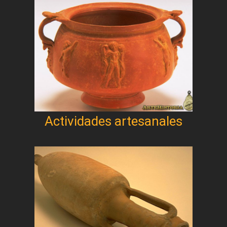
Actividades artesanales