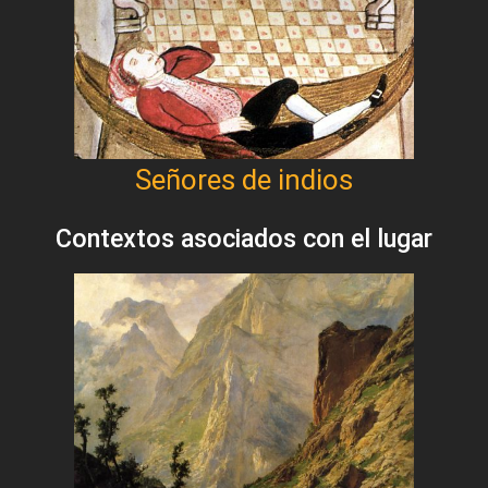
Señores de indios
Contextos asociados con el lugar