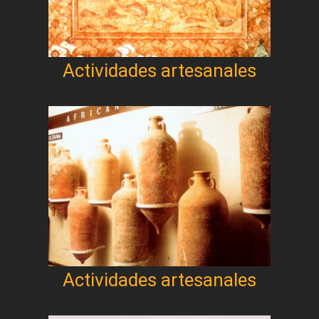
Actividades artesanales
Actividades artesanales