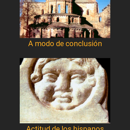
A modo de conclusión
Actitud de los hispanos