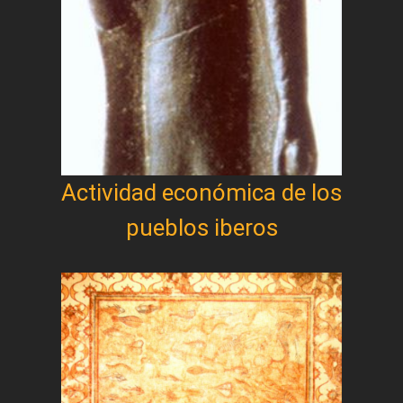
Actividad económica de los
pueblos iberos