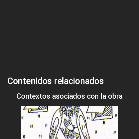
Contenidos relacionados
Contextos asociados con la obra