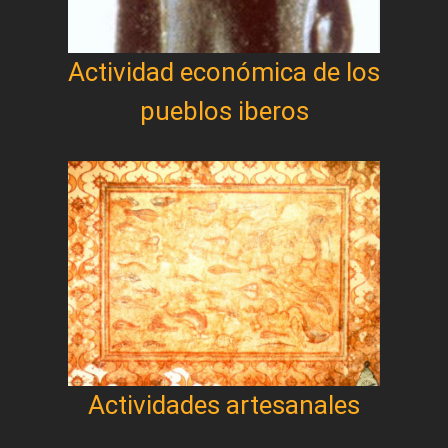
Actividad económica de los
pueblos iberos
Actividades artesanales