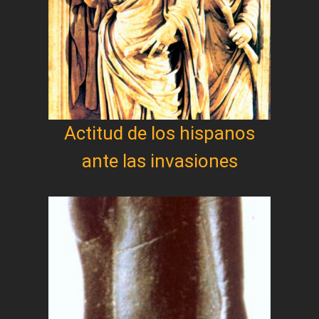
Actitud de los hispanos
ante las invasiones