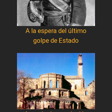
A la espera del último
golpe de Estado