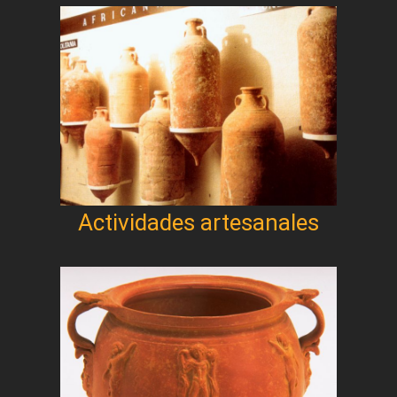
Actividades artesanales