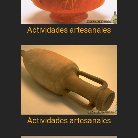
Actividades artesanales
Actividades artesanales