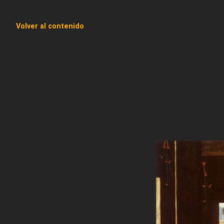
Volver al contenido