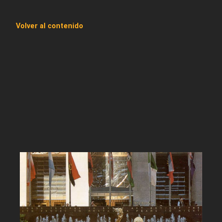
Volver al contenido