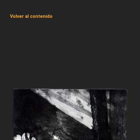
Volver al contenido