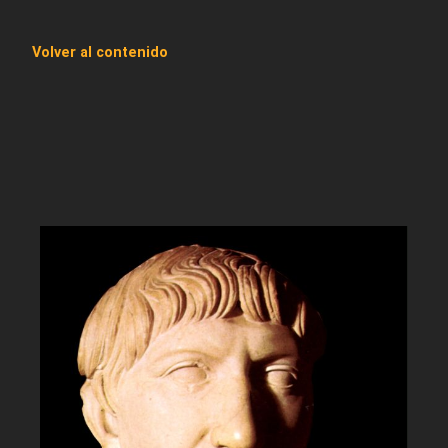
Volver al contenido