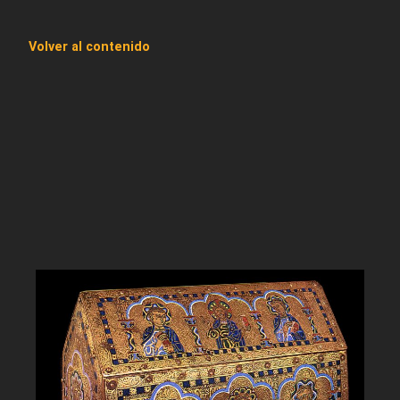
Volver al contenido