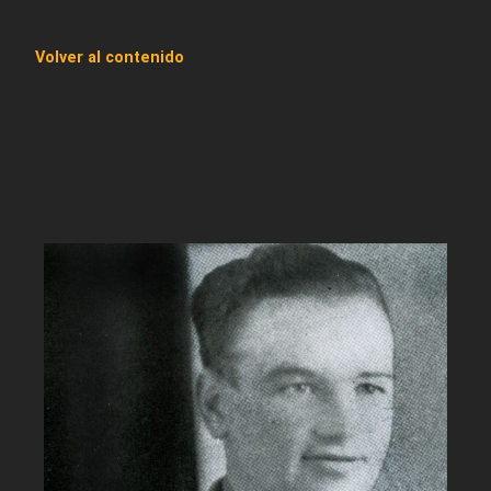
Volver al contenido