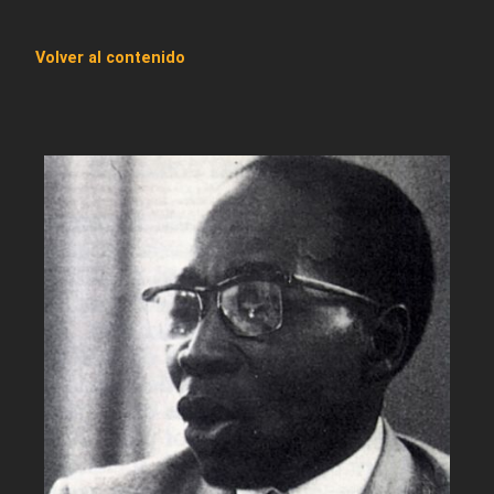
Volver al contenido