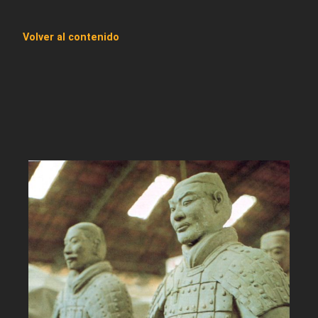
Volver al contenido