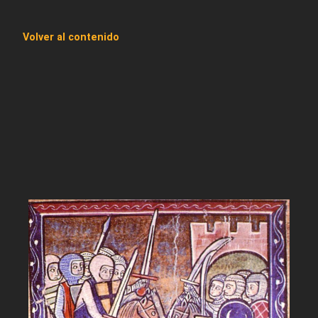
Volver al contenido