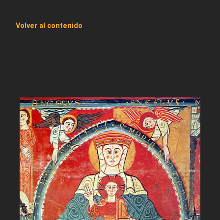
Volver al contenido