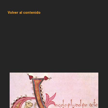
Volver al contenido