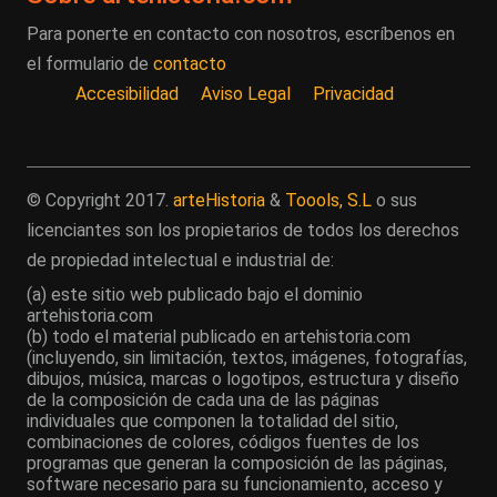
Para ponerte en contacto con nosotros, escríbenos en
el formulario de
contacto
Accesibilidad
Aviso Legal
Privacidad
© Copyright 2017.
arteHistoria
&
Toools, S.L
o sus
licenciantes son los propietarios de todos los derechos
de propiedad intelectual e industrial de:
(a) este sitio web publicado bajo el dominio
artehistoria.com
(b) todo el material publicado en artehistoria.com
(incluyendo, sin limitación, textos, imágenes, fotografías,
dibujos, música, marcas o logotipos, estructura y diseño
de la composición de cada una de las páginas
individuales que componen la totalidad del sitio,
combinaciones de colores, códigos fuentes de los
programas que generan la composición de las páginas,
software necesario para su funcionamiento, acceso y