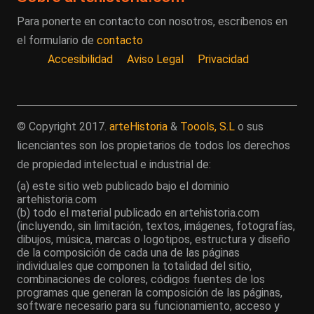
Para ponerte en contacto con nosotros, escríbenos en
el formulario de
contacto
Accesibilidad
Aviso Legal
Privacidad
© Copyright 2017.
arteHistoria
&
Toools, S.L
o sus
licenciantes son los propietarios de todos los derechos
de propiedad intelectual e industrial de:
(a) este sitio web publicado bajo el dominio
artehistoria.com
(b) todo el material publicado en artehistoria.com
(incluyendo, sin limitación, textos, imágenes, fotografías,
dibujos, música, marcas o logotipos, estructura y diseño
de la composición de cada una de las páginas
individuales que componen la totalidad del sitio,
combinaciones de colores, códigos fuentes de los
programas que generan la composición de las páginas,
software necesario para su funcionamiento, acceso y