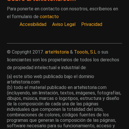
Para ponerte en contacto con nosotros, escríbenos en
el formulario de
contacto
Accesibilidad
Aviso Legal
Privacidad
© Copyright 2017.
arteHistoria
&
Toools, S.L
o sus
licenciantes son los propietarios de todos los derechos
de propiedad intelectual e industrial de:
(a) este sitio web publicado bajo el dominio
artehistoria.com
(b) todo el material publicado en artehistoria.com
(incluyendo, sin limitación, textos, imágenes, fotografías,
dibujos, música, marcas o logotipos, estructura y diseño
de la composición de cada una de las páginas
individuales que componen la totalidad del sitio,
combinaciones de colores, códigos fuentes de los
programas que generan la composición de las páginas,
software necesario para su funcionamiento, acceso y