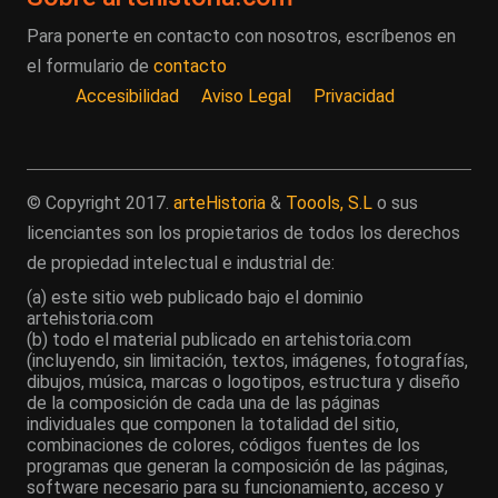
Para ponerte en contacto con nosotros, escríbenos en
el formulario de
contacto
Accesibilidad
Aviso Legal
Privacidad
© Copyright 2017.
arteHistoria
&
Toools, S.L
o sus
licenciantes son los propietarios de todos los derechos
de propiedad intelectual e industrial de:
(a) este sitio web publicado bajo el dominio
artehistoria.com
(b) todo el material publicado en artehistoria.com
(incluyendo, sin limitación, textos, imágenes, fotografías,
dibujos, música, marcas o logotipos, estructura y diseño
de la composición de cada una de las páginas
individuales que componen la totalidad del sitio,
combinaciones de colores, códigos fuentes de los
programas que generan la composición de las páginas,
software necesario para su funcionamiento, acceso y