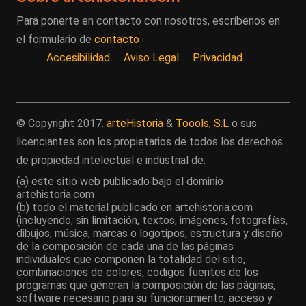
Para ponerte en contacto con nosotros, escríbenos en
el formulario de
contacto
Accesibilidad
Aviso Legal
Privacidad
© Copyright 2017.
arteHistoria
&
Toools, S.L
o sus
licenciantes son los propietarios de todos los derechos
de propiedad intelectual e industrial de:
(a) este sitio web publicado bajo el dominio
artehistoria.com
(b) todo el material publicado en artehistoria.com
(incluyendo, sin limitación, textos, imágenes, fotografías,
dibujos, música, marcas o logotipos, estructura y diseño
de la composición de cada una de las páginas
individuales que componen la totalidad del sitio,
combinaciones de colores, códigos fuentes de los
programas que generan la composición de las páginas,
software necesario para su funcionamiento, acceso y