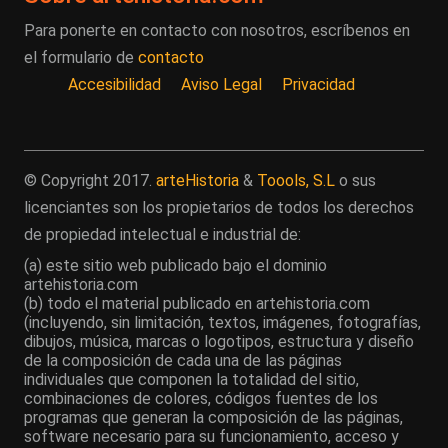
Para ponerte en contacto con nosotros, escríbenos en
el formulario de
contacto
Accesibilidad
Aviso Legal
Privacidad
© Copyright 2017.
arteHistoria
&
Toools, S.L
o sus
licenciantes son los propietarios de todos los derechos
de propiedad intelectual e industrial de:
(a) este sitio web publicado bajo el dominio
artehistoria.com
(b) todo el material publicado en artehistoria.com
(incluyendo, sin limitación, textos, imágenes, fotografías,
dibujos, música, marcas o logotipos, estructura y diseño
de la composición de cada una de las páginas
individuales que componen la totalidad del sitio,
combinaciones de colores, códigos fuentes de los
programas que generan la composición de las páginas,
software necesario para su funcionamiento, acceso y