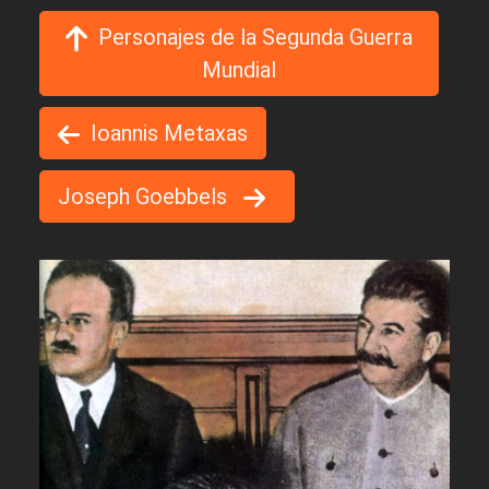
Personajes de la Segunda Guerra
Mundial
Ioannis Metaxas
Joseph Goebbels