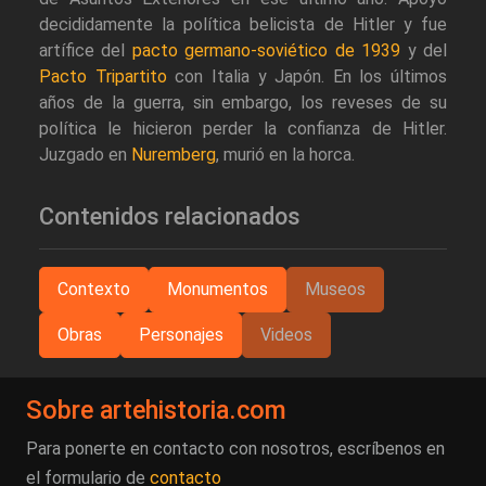
decididamente la política belicista de Hitler y fue
artífice del
pacto germano-soviético de 1939
y del
Pacto Tripartito
con Italia y Japón. En los últimos
años de la guerra, sin embargo, los reveses de su
política le hicieron perder la confianza de Hitler.
Juzgado en
Nuremberg
, murió en la horca.
Contenidos relacionados
Contexto
Monumentos
Museos
Obras
Personajes
Videos
Sobre artehistoria.com
Para ponerte en contacto con nosotros, escríbenos en
el formulario de
contacto