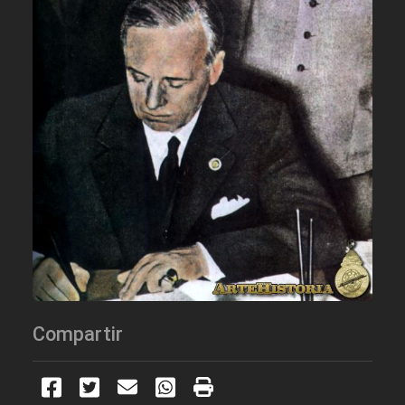
Compartir