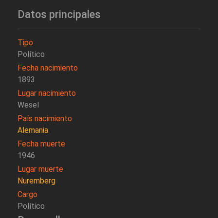
Datos principales
Tipo
Político
Fecha nacimiento
1893
Lugar nacimiento
Wesel
País nacimiento
Alemania
Fecha muerte
1946
Lugar muerte
Nuremberg
Cargo
Político