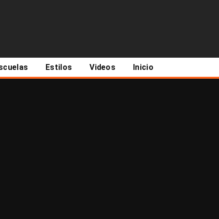
scuelas
Estilos
Videos
Inicio