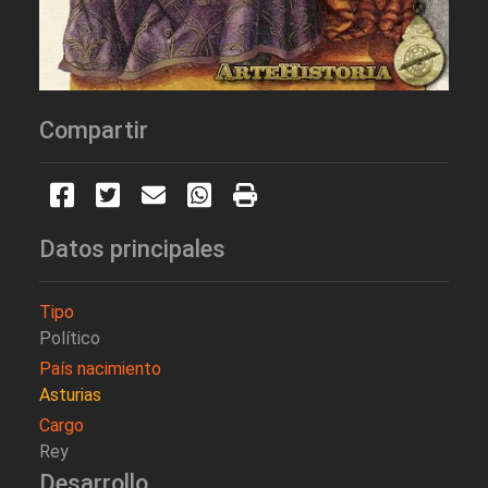
Compartir
Datos principales
Tipo
Político
País nacimiento
Asturias
Cargo
Rey
Desarrollo