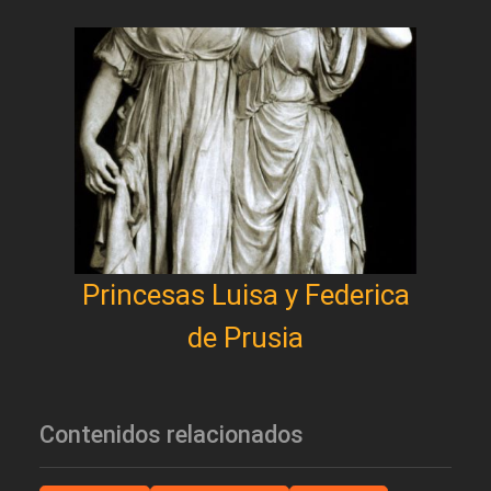
Princesas Luisa y Federica
de Prusia
Contenidos relacionados