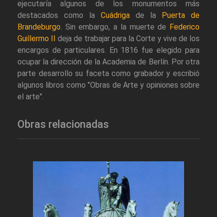
ejecutaría algunos de los monumentos más
destacados como la
Cuádriga
de la
Puerta de
Brandeburgo
. Sin embargo, a la muerte de
Federico
Guillermo II
deja de trabajar para la Corte y vive de los
encargos de particulares. En 1816 fue elegido para
ocupar la dirección de la Academia de Berlín. Por otra
parte desarrollo su faceta como grabador y escribió
algunos libros como "Obras de Arte y opiniones sobre
el arte".
Obras relacionadas