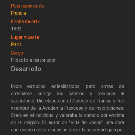
País nacimiento
Francia
Fecha muerte
1892
Lugar muerte
París
Cargo
Filósofo e historiador
Desarrollo
Inicia estudios eclesiásticos, pero antes de
ordenarse cuelga los hábitos y renuncia al
sacerdocio. Dio clases en el Colegio de Francia y fue
miembro de la Academia Francesa y de Inscripciones.
Creía en el individuo y valoraba la ciencia por encima
de la religión. Es autor de "Vida de Jesús", una obra
que causó cierta discusión entre la sociedad gala por