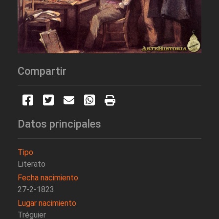
Compartir
Datos principales
Tipo
Literato
Fecha nacimiento
27-2-1823
Lugar nacimiento
Tréguier