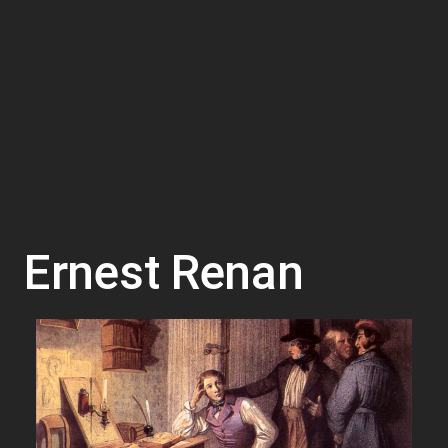
Ernest Renan