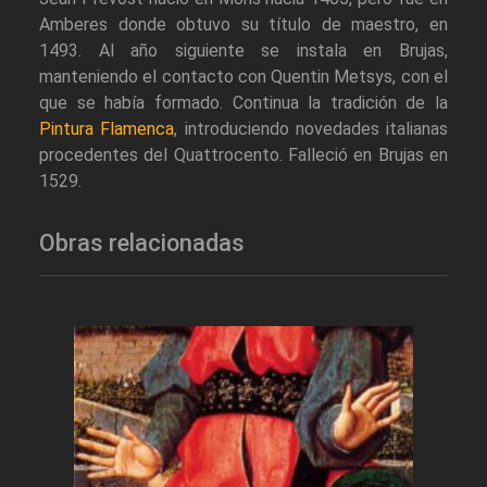
Amberes donde obtuvo su título de maestro, en
1493. Al año siguiente se instala en Brujas,
manteniendo el contacto con Quentin Metsys, con el
que se había formado. Continua la tradición de la
Pintura Flamenca
, introduciendo novedades italianas
procedentes del Quattrocento. Falleció en Brujas en
1529.
Obras relacionadas