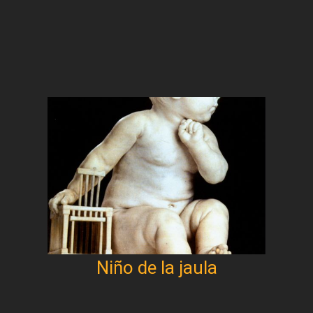
Niño de la jaula