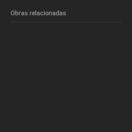
Obras relacionadas