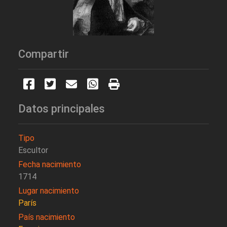
Compartir
Datos principales
Tipo
Escultor
Fecha nacimiento
1714
Lugar nacimiento
París
País nacimiento