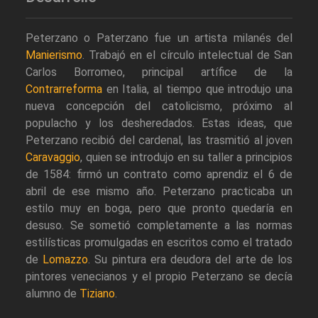
Peterzano o Paterzano fue un artista milanés del
Manierismo
. Trabajó en el círculo intelectual de San
Carlos Borromeo, principal artífice de la
Contrarreforma
en Italia, al tiempo que introdujo una
nueva concepción del catolicismo, próximo al
populacho y los desheredados. Estas ideas, que
Peterzano recibió del cardenal, las trasmitió al joven
Caravaggio
, quien se introdujo en su taller a principios
de 1584: firmó un contrato como aprendiz el 6 de
abril de ese mismo año. Peterzano practicaba un
estilo muy en boga, pero que pronto quedaría en
desuso. Se sometió completamente a las normas
estilísticas promulgadas en escritos como el tratado
de
Lomazzo
. Su pintura era deudora del arte de los
pintores venecianos y el propio Peterzano se decía
alumno de
Tiziano
.