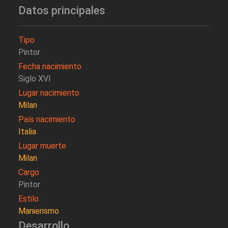
Datos principales
Tipo
Pintor
Fecha nacimiento
Siglo XVI
Lugar nacimiento
Milan
País nacimiento
Italia
Lugar muerte
Milan
Cargo
Pintor
Estilo
Manierismo
Desarrollo