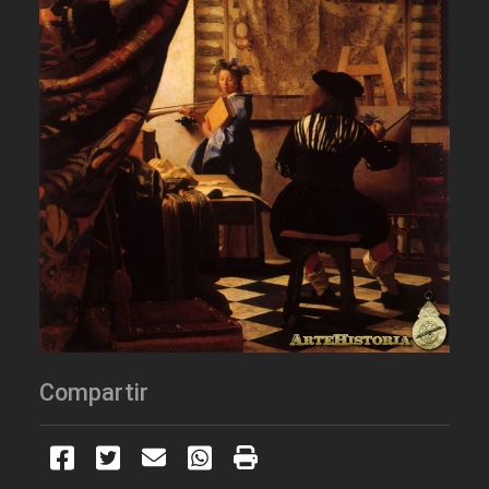
Compartir