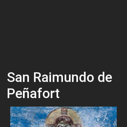
San Raimundo de
Peñafort