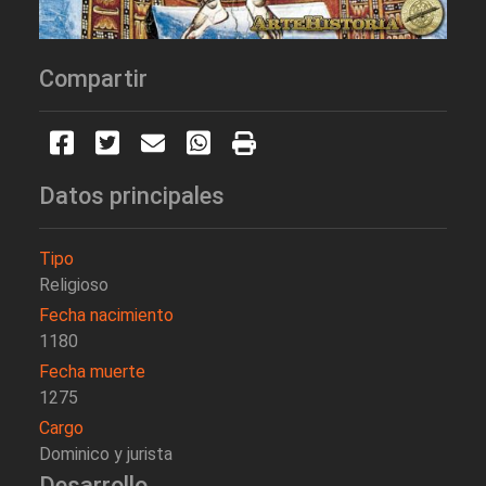
Compartir
Datos principales
Tipo
Religioso
Fecha nacimiento
1180
Fecha muerte
1275
Cargo
Dominico y jurista
Desarrollo