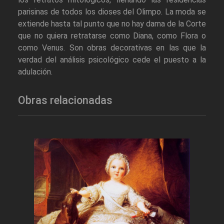
parisinas de todos los dioses del Olimpo. La moda se
extiende hasta tal punto que no hay dama de la Corte
que no quiera retratarse como Diana, como Flora o
como Venus. Son obras decorativas en las que la
verdad del análisis psicológico cede el puesto a la
adulación.
Obras relacionadas