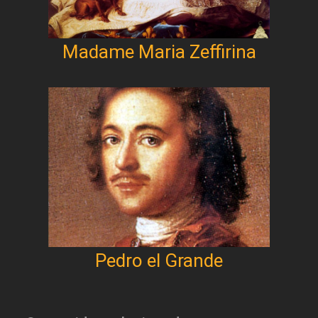
Madame Maria Zeffirina
Pedro el Grande