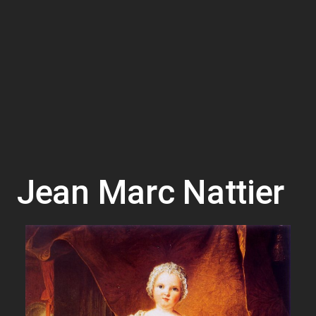
Jean Marc Nattier