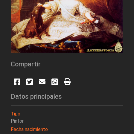
Compartir
Datos principales
Tipo
Pintor
Fecha nacimiento